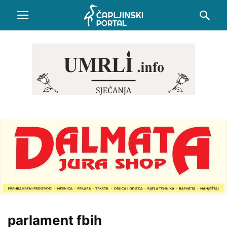
parlament fbih