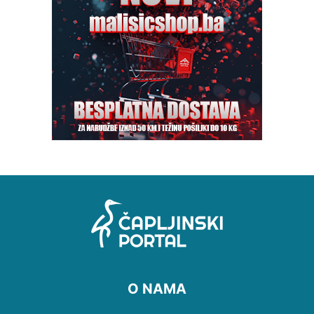
O NAMA