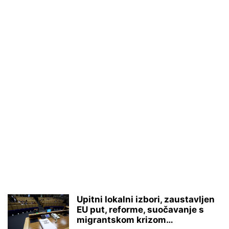
Upitni lokalni izbori, zaustavljen
EU put, reforme, suočavanje s
migrantskom krizom…