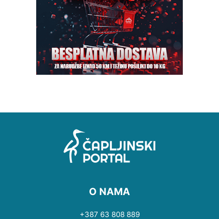
O NAMA
+387 63 808 889