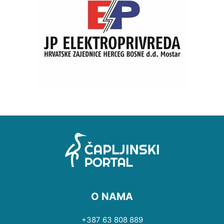
O NAMA
+387 63 808 889