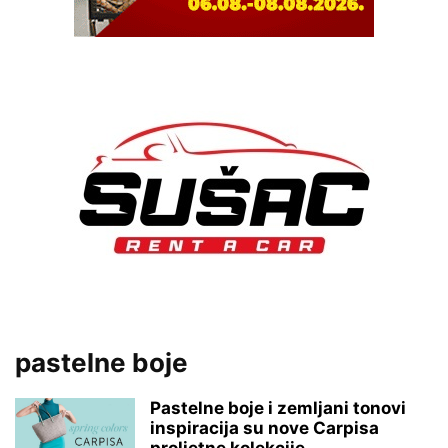
pastelne boje
Pastelne boje i zemljani tonovi
inspiracija su nove Carpisa