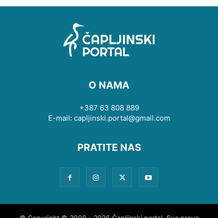
O NAMA
+387 63 808 889
E-mail: capljinski.portal@gmail.com
PRATITE NAS
© Copyright © 2009 - 2026 Čapljinski portal. Sva prava