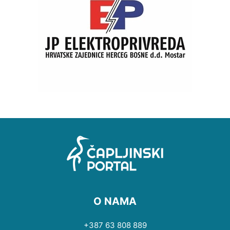
O NAMA
+387 63 808 889