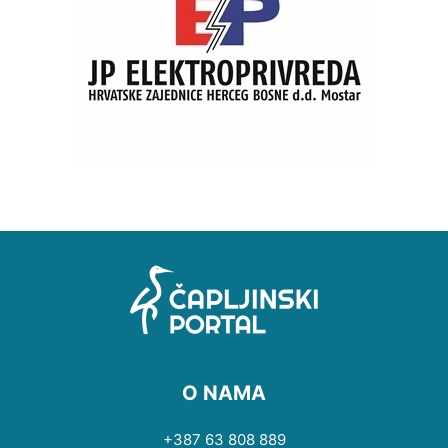
O NAMA
+387 63 808 889