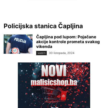
Policijska stanica Čapljina
Čapljina pod lupom: Pojačane
akcije kontrole prometa svakog
vikenda
30 listopada, 2024
VIJESTI