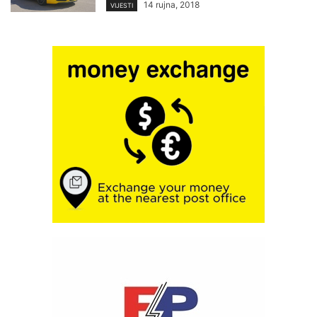
14 rujna, 2018
VIJESTI