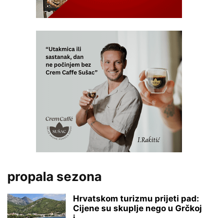
propala sezona
Hrvatskom turizmu prijeti pad:
Cijene su skuplje nego u Grčkoj