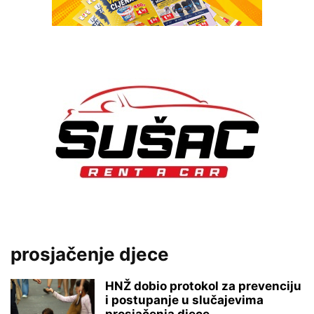
prosjačenje djece
HNŽ dobio protokol za prevenciju
i postupanje u slučajevima