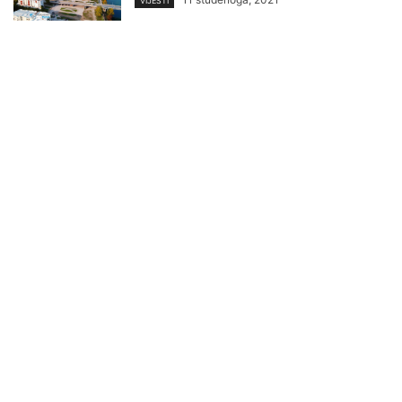
VIJESTI