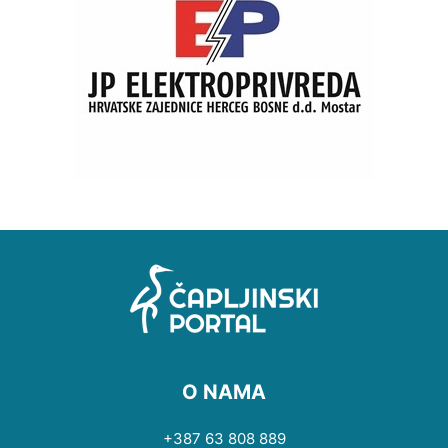
O NAMA
+387 63 808 889