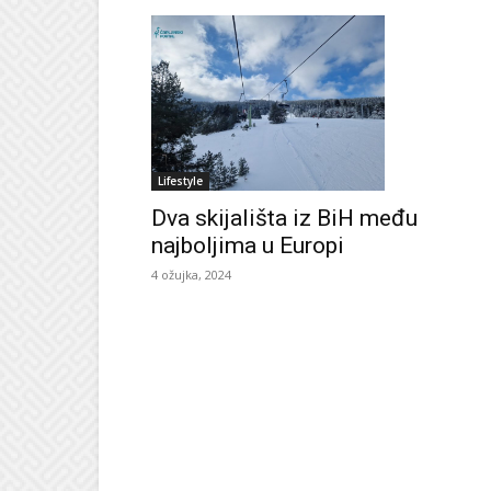
Lifestyle
Dva skijališta iz BiH među
najboljima u Europi
4 ožujka, 2024