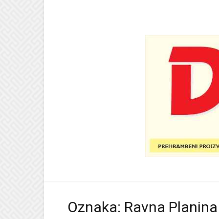
Oznaka: Ravna Planina