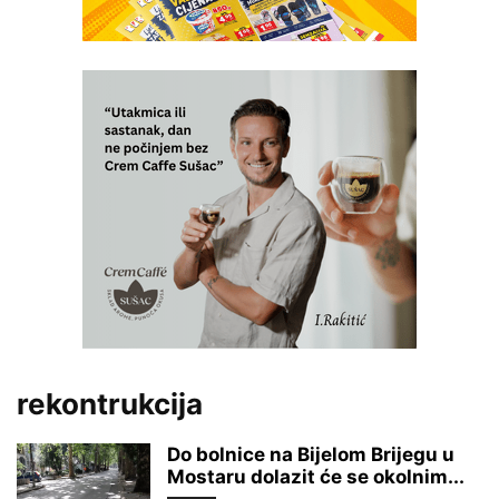
rekontrukcija
Do bolnice na Bijelom Brijegu u
Mostaru dolazit će se okolnim...