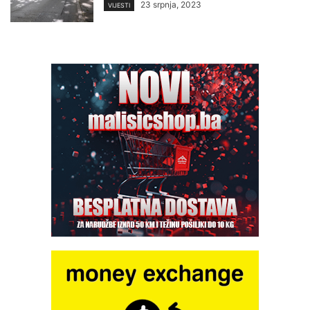
23 srpnja, 2023
VIJESTI