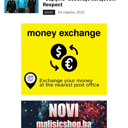
Respect
24 veljače, 2022
SPORT