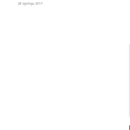
28 siječnja, 2017