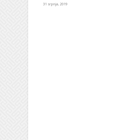
31 srpnja, 2019