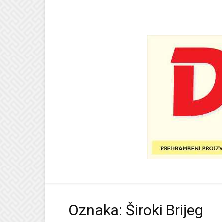
Oznaka: Široki Brijeg