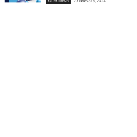
20 kolovoza, 2024
ARHIVA PROMO