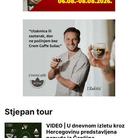
Stjepan tour
VIDEO | U dnevnom izletu kroz
Hercegovinu predstavljena