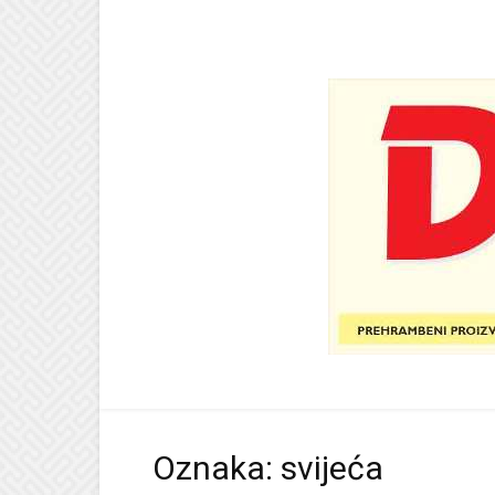
Oznaka: svijeća