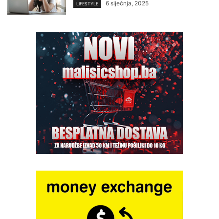
6 siječnja, 2025
LIFESTYLE