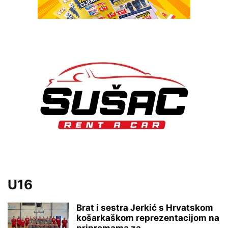
U16
Brat i sestra Jerkić s Hrvatskom
košarkaškom reprezentacijom na