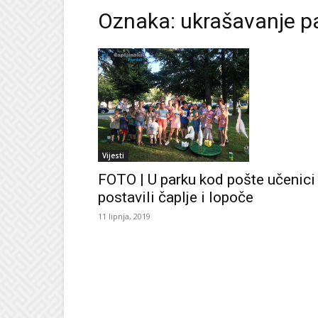
Oznaka: ukrašavanje p
Vijesti
FOTO | U parku kod pošte učenici
postavili čaplje i lopoče
11 lipnja, 2019