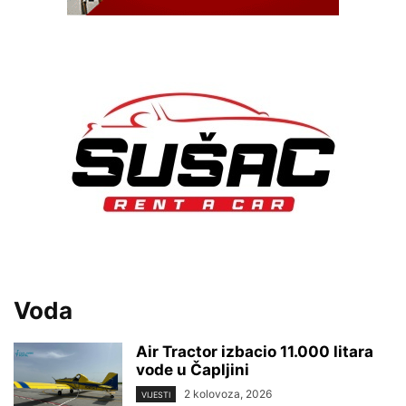
Voda
Air Tractor izbacio 11.000 litara
vode u Čapljini
2 kolovoza, 2026
VIJESTI