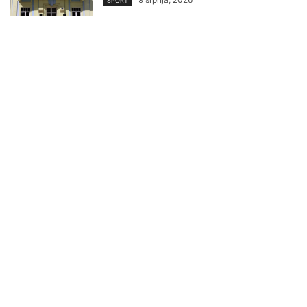
SPORT