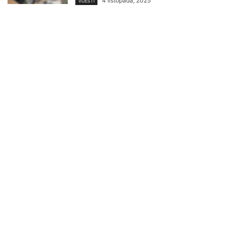
4 listopada, 2025
VIJESTI