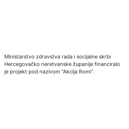
Ministarstvo zdravstva rada i socijalne skrbi
Hercegovačko neretvanske županije financiralo
je projekt pod nazivom ”Akcija Romi”.