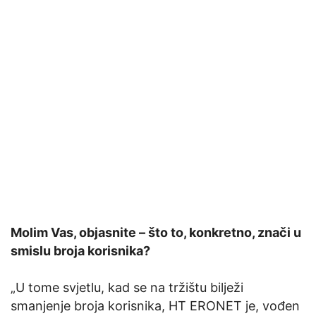
Molim Vas, objasnite – što to, konkretno, znači u
smislu broja korisnika?
„U tome svjetlu, kad se na tržištu bilježi
smanjenje broja korisnika, HT ERONET je, vođen