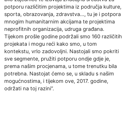
potporu različitim projektima iz područja kulture,
sporta, obrazovanja, zdravstva…, tu je i potpora
mnogim humanitarnim akcijama te projektima
neprofitnih organizacija, udruga građana.
Tijekom prošle godine podržali smo 160 različitih
projekata i mogu reći kako smo, u tom
kontekstu, vrlo zadovoljni. Nastojali smo pokriti
sve segmente, pružiti potporu ondje gdje je,
prema našim procjenama, u tome trenutku bila
potrebna. Nastojat ćemo se, u skladu s našim
mogućnostima, i tijekom ove, 2017. godine,
održati na toj razini”.