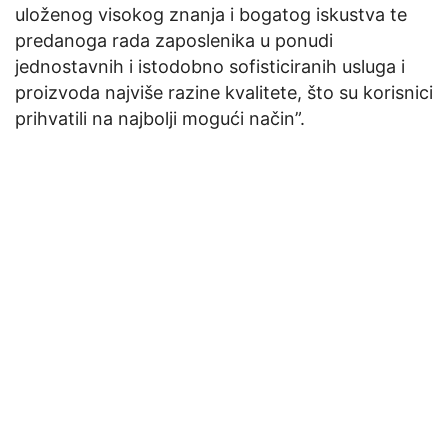
uloženog visokog znanja i bogatog iskustva te
predanoga rada zaposlenika u ponudi
jednostavnih i istodobno sofisticiranih usluga i
proizvoda najviše razine kvalitete, što su korisnici
prihvatili na najbolji mogući način”.