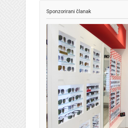
Sponzorirani članak