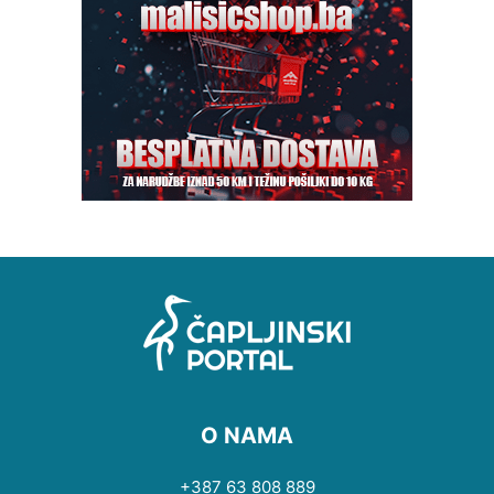
O NAMA
+387 63 808 889