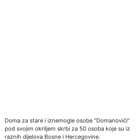
Doma za stare i iznemogle osobe ”Domanovići”
pod svojim okriljem skrbi za 50 osoba koje su iz
raznih dijelova Bosne i Hercegovine.