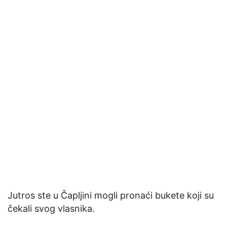
Jutros ste u Čapljini mogli pronaći bukete koji su
čekali svog vlasnika.