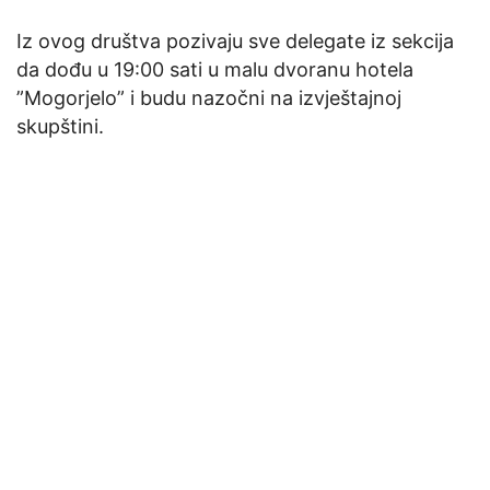
Iz ovog društva pozivaju sve delegate iz sekcija
da dođu u 19:00 sati u malu dvoranu hotela
”Mogorjelo” i budu nazočni na izvještajnoj
skupštini.