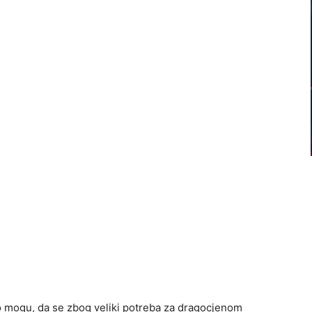
 to mogu, da se zbog veliki potreba za dragocjenom