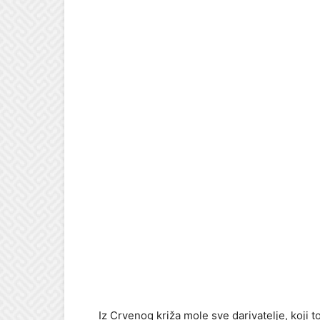
Iz Crvenog križa mole sve darivatelje, koji