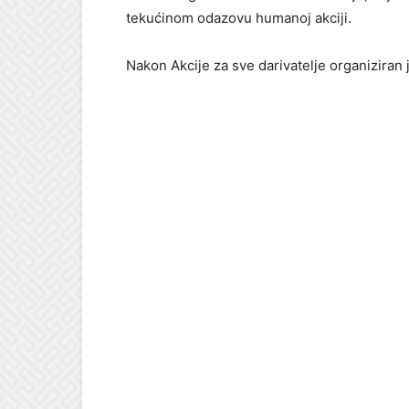
tekućinom odazovu humanoj akciji.
Nakon Akcije za sve darivatelje organiziran 