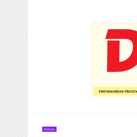
Kultura