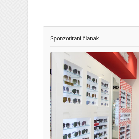
Sponzorirani članak