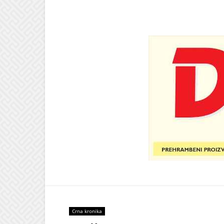
Crna kronika