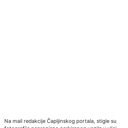
Na mail redakcije Čapljinskog portala, stigle su