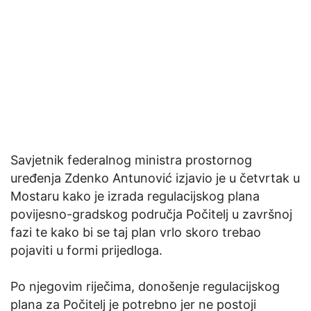
Savjetnik federalnog ministra prostornog
uređenja Zdenko Antunović izjavio je u četvrtak u
Mostaru kako je izrada regulacijskog plana
povijesno-gradskog područja Počitelj u završnoj
fazi te kako bi se taj plan vrlo skoro trebao
pojaviti u formi prijedloga.
Po njegovim riječima, donošenje regulacijskog
plana za Počitelj je potrebno jer ne postoji