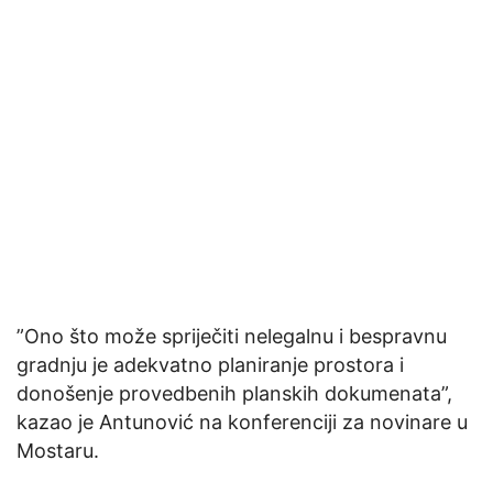
”Ono što može spriječiti nelegalnu i bespravnu
gradnju je adekvatno planiranje prostora i
donošenje provedbenih planskih dokumenata”,
kazao je Antunović na konferenciji za novinare u
Mostaru.