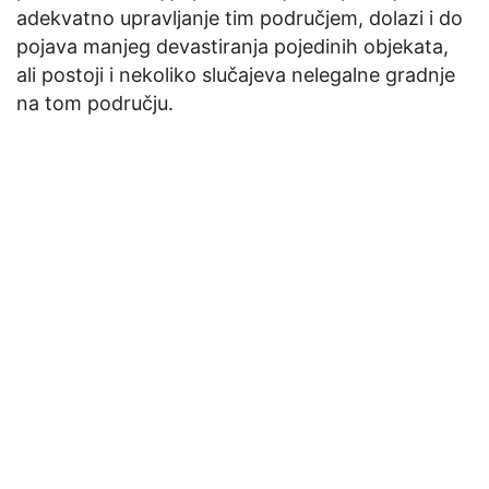
adekvatno upravljanje tim područjem, dolazi i do
pojava manjeg devastiranja pojedinih objekata,
ali postoji i nekoliko slučajeva nelegalne gradnje
na tom području.