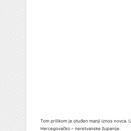
Tom prilikom je otuđen manji iznos novca. U
Hercegovačko – neretvanske županije.