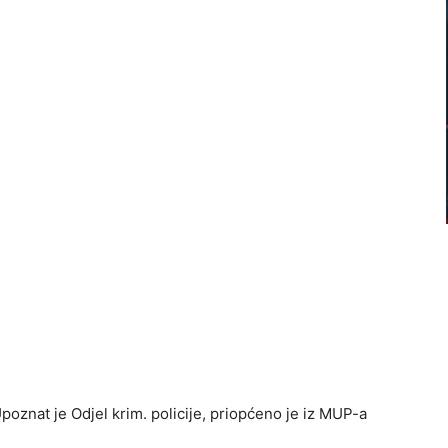
poznat je Odjel krim. policije, priopćeno je iz MUP-a