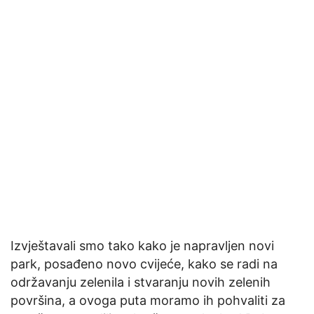
Izvještavali smo tako kako je napravljen novi
park, posađeno novo cvijeće, kako se radi na
održavanju zelenila i stvaranju novih zelenih
površina, a ovoga puta moramo ih pohvaliti za