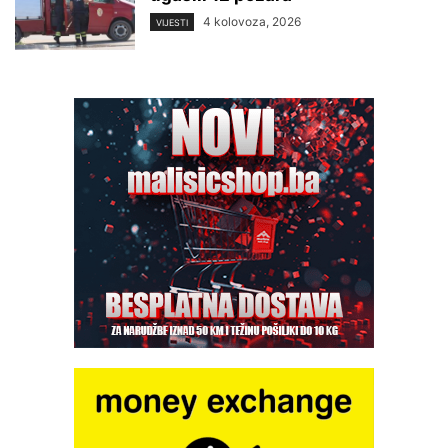
4 kolovoza, 2026
VIJESTI