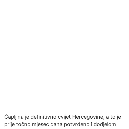
Čapljina je definitivno cvijet Hercegovine, a to je
prije točno mjesec dana potvrđeno i dodjelom