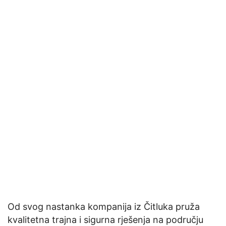
Od svog nastanka kompanija iz Čitluka pruža
kvalitetna trajna i sigurna rješenja na području