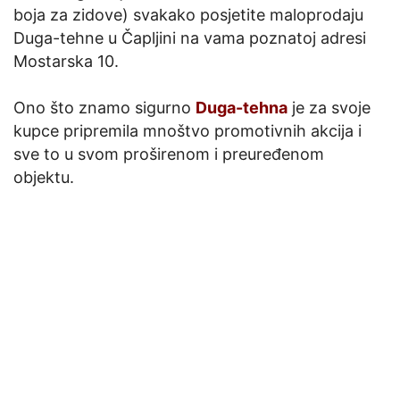
boja za zidove) svakako posjetite maloprodaju
Duga-tehne u Čapljini na vama poznatoj adresi
Mostarska 10.
Ono što znamo sigurno
Duga-tehna
je za svoje
kupce pripremila mnoštvo promotivnih akcija i
sve to u svom proširenom i preuređenom
objektu.