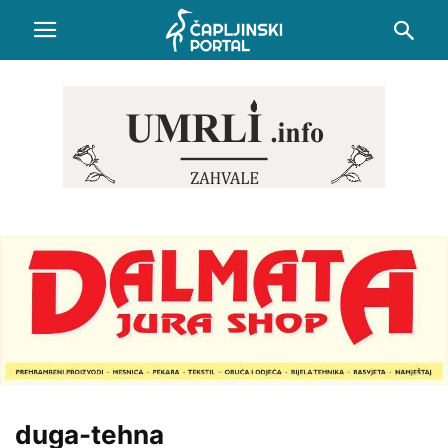
duga-tehna