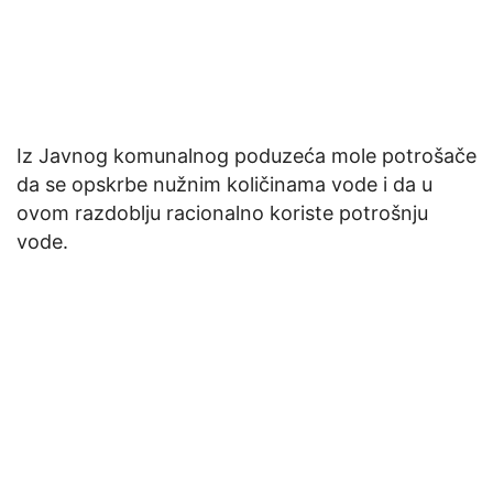
Iz Javnog komunalnog poduzeća mole potrošače
da se opskrbe nužnim količinama vode i da u
ovom razdoblju racionalno koriste potrošnju
vode.