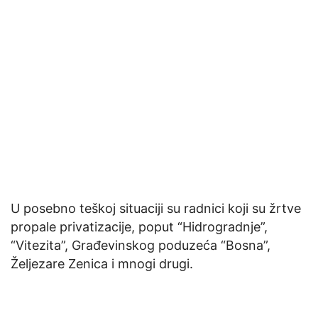
U posebno teškoj situaciji su radnici koji su žrtve
propale privatizacije, poput “Hidrogradnje”,
“Vitezita”, Građevinskog poduzeća “Bosna”,
Željezare Zenica i mnogi drugi.