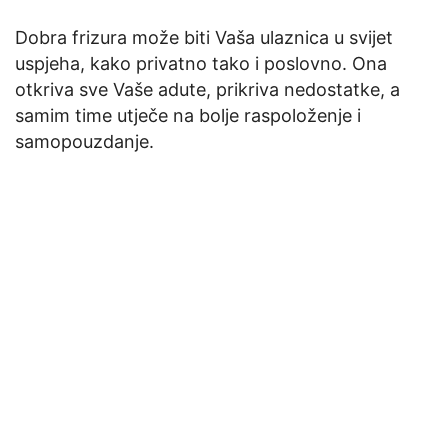
Dobra frizura može biti Vaša ulaznica u svijet
uspjeha, kako privatno tako i poslovno. Ona
otkriva sve Vaše adute, prikriva nedostatke, a
samim time utječe na bolje raspoloženje i
samopouzdanje.