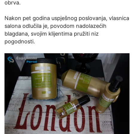
obrva.
Nakon pet godina uspješnog poslovanja, vlasnica
salona odlučila je, povodom nadolazećih
blagdana, svojim klijentima pružiti niz
pogodnosti.