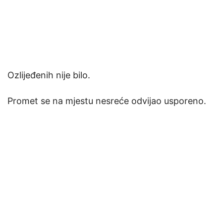
Ozlijeđenih nije bilo.
Promet se na mjestu nesreće odvijao usporeno.