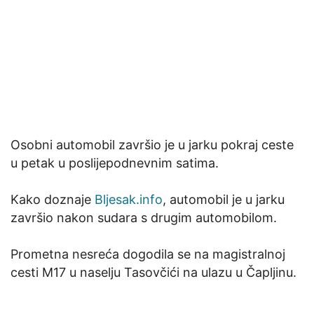
Osobni automobil završio je u jarku pokraj ceste
u petak u poslijepodnevnim satima.
Kako doznaje
Bljesak.info
, automobil je u jarku
završio nakon sudara s drugim automobilom.
Prometna nesreća dogodila se na magistralnoj
cesti M17 u naselju Tasovčići na ulazu u Čapljinu.