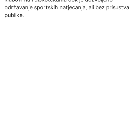
održavanje sportskih natjecanja, ali bez prisustva
publike.