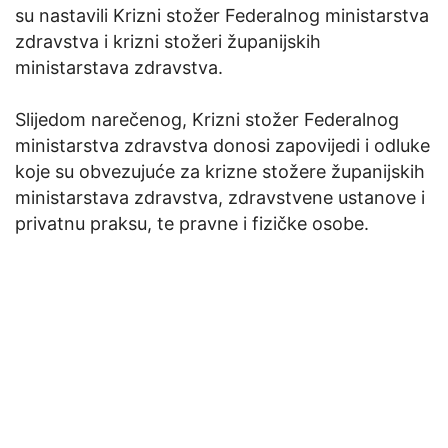
su nastavili Krizni stožer Federalnog ministarstva
zdravstva i krizni stožeri županijskih
ministarstava zdravstva.
Slijedom narečenog, Krizni stožer Federalnog
ministarstva zdravstva donosi zapovijedi i odluke
koje su obvezujuće za krizne stožere županijskih
ministarstava zdravstva, zdravstvene ustanove i
privatnu praksu, te pravne i fizičke osobe.