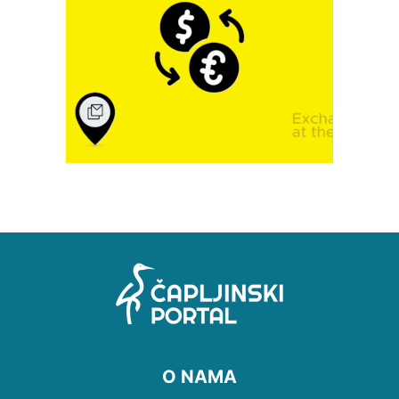
O NAMA