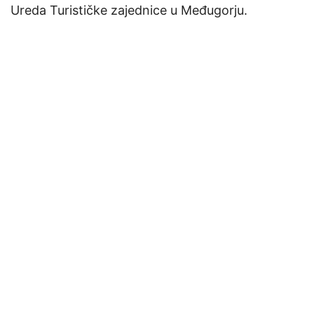
Ureda Turističke zajednice u Međugorju.