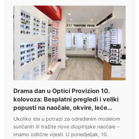
Drama dan u Optici Provizion 10.
kolovoza: Besplatni pregledi i veliki
popusti na naočale, okvire, leće…
Ukoliko ste u potrazi za određenim modelom
sunčanih ili tražite nove dioptrijske naočale –
imamo odlične vijesti. U ponedjeljak, 10.