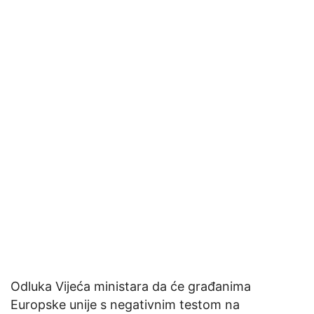
Odluka Vijeća ministara da će građanima
Europske unije s negativnim testom na