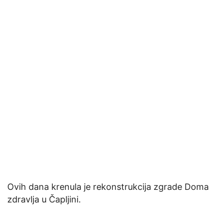
Ovih dana krenula je rekonstrukcija zgrade Doma
zdravlja u Čapljini.