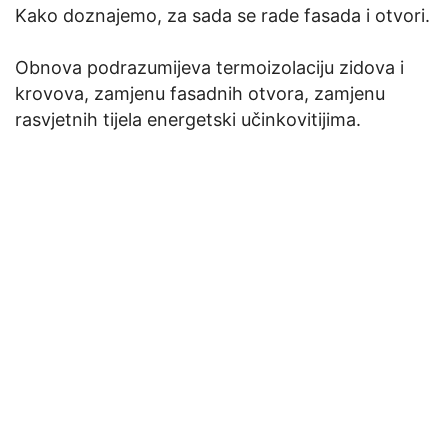
Kako doznajemo, za sada se rade fasada i otvori.
Obnova podrazumijeva termoizolaciju zidova i
krovova, zamjenu fasadnih otvora, zamjenu
rasvjetnih tijela energetski učinkovitijima.