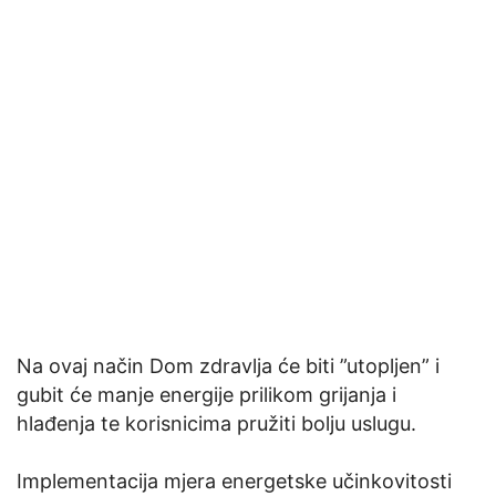
Na ovaj način Dom zdravlja će biti ”utopljen” i
gubit će manje energije prilikom grijanja i
hlađenja te korisnicima pružiti bolju uslugu.
Implementacija mjera energetske učinkovitosti