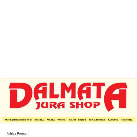
Arhiva Promo